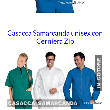
Casacca Samarcanda unisex con
Cerniera Zip