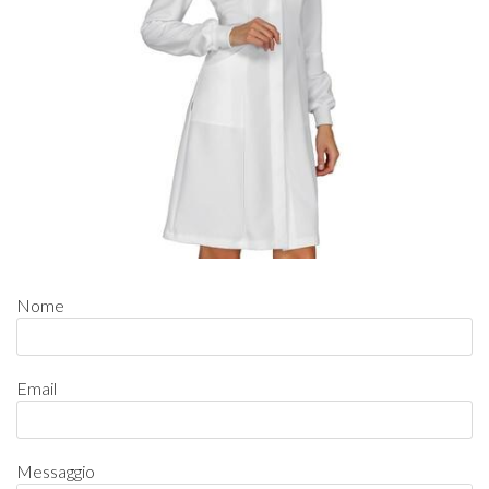
Nome
Email
Messaggio