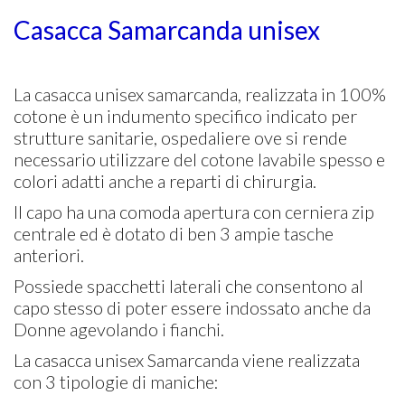
Casacca Samarcanda unisex
La casacca unisex samarcanda, realizzata in 100%
cotone è un indumento specifico indicato per
strutture sanitarie, ospedaliere ove si rende
necessario utilizzare del cotone lavabile spesso e
colori adatti anche a reparti di chirurgia.
Il capo ha una comoda apertura con cerniera zip
centrale ed è dotato di ben 3 ampie tasche
anteriori.
Possiede spacchetti laterali che consentono al
capo stesso di poter essere indossato anche da
Donne agevolando i fianchi.
La casacca unisex Samarcanda viene realizzata
con 3 tipologie di maniche: