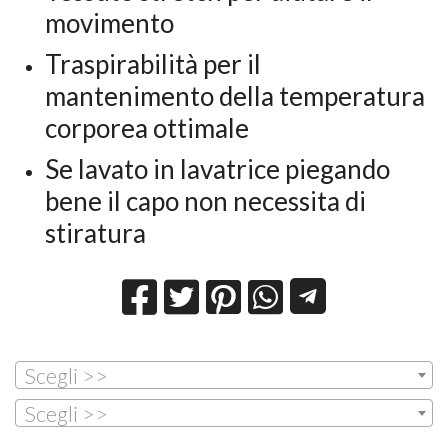
movimento
Traspirabilità per il
mantenimento della temperatura
corporea ottimale
Se lavato in lavatrice piegando
bene il capo non necessita di
stiratura
Scegli >>
Scegli >>