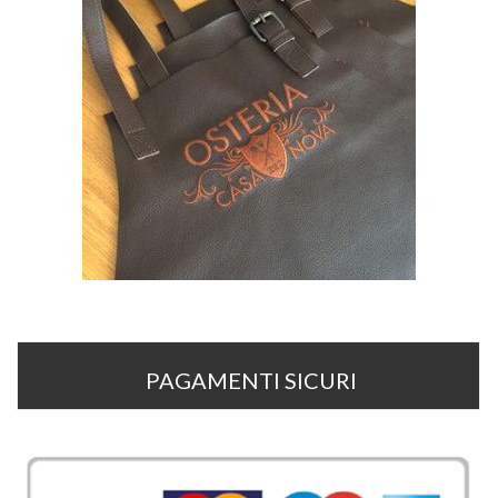
PAGAMENTI SICURI