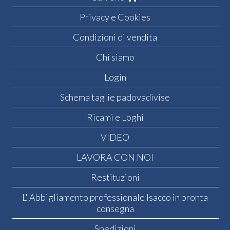
Privacy e Cookies
Condizioni di vendita
Chi siamo
Login
Schema taglie padovadivise
Ricami e Loghi
VIDEO
LAVORA CON NOI
Restituzioni
L' Abbigliamento professionale Isacco in pronta
consegna
Spedizioni