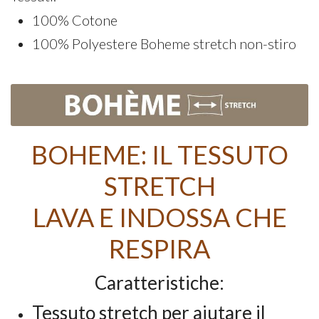
100% Cotone
100% Polyestere Boheme stretch non-stiro
BOHEME: IL TESSUTO
STRETCH
LAVA E INDOSSA CHE
RESPIRA
Caratteristiche:
Tessuto stretch per aiutare il