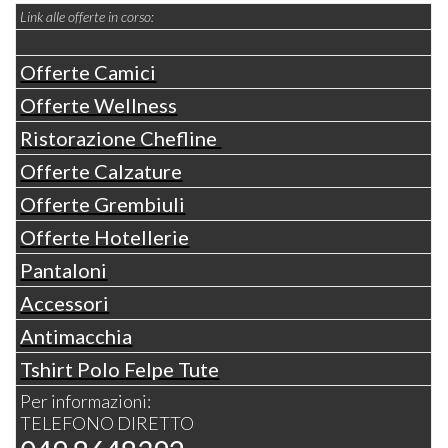
Link alle offerte in corso:
Offerte Camici
Offerte Wellness
Ristorazione Chefline
Offerte Calzature
Offerte Grembiuli
Offerte Hotellerie
Pantaloni
Accessori
Antimacchia
Tshirt Polo Felpe Tute
Per informazioni:
TELEFONO DIRETTO