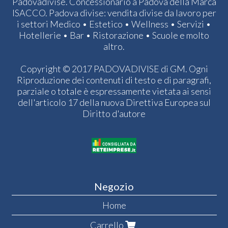
Padovadivise. Concessionario a Padova della Marca
ISACCO. Padova divise: vendita divise da lavoro per
i settori Medico • Estetico • Wellness • Servizi •
Hotellerie • Bar • Ristorazione • Scuole e molto
altro.
Copyright © 2017 PADOVADIVISE di GM. Ogni
Riproduzione dei contenuti di testo e di paragrafi,
parziale o totale è espressamente vietata ai sensi
dell'articolo 17 della nuova Direttiva Europea sul
Diritto d'autore
Negozio
Home
Carrello