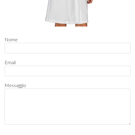
Nome
Email
Messaggio