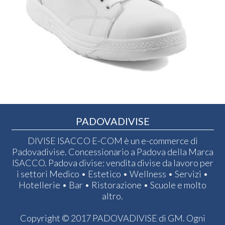
PADOVADIVISE
DIVISE ISACCO E-COM è un e-commerce di
Padovadivise. Concessionario a Padova della Marca
ISACCO. Padova divise: vendita divise da lavoro per
i settori Medico • Estetico • Wellness • Servizi •
Hotellerie • Bar • Ristorazione • Scuole e molto
altro.
Copyright © 2017 PADOVADIVISE di GM. Ogni