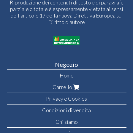
Riproduzione dei contenuti di testo e di paragrafi,
parziale o totale è espressamente vietata ai sensi
dell'articolo 17 della nuova Direttiva Europea sul
Diritto d'autore
Negozio
Home
Carrello
Privacy e Cookies
Condizioni di vendita
Chi siamo