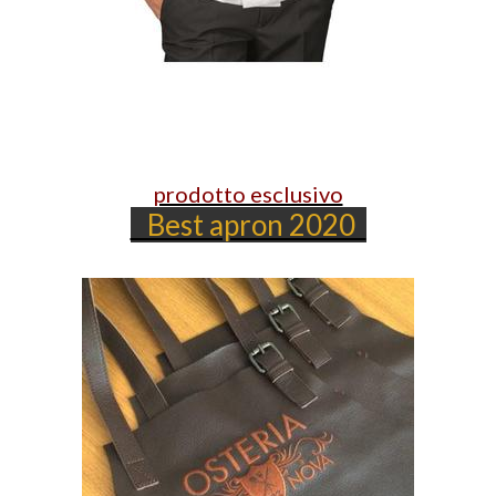
prodotto esclusivo
Best apron 2020