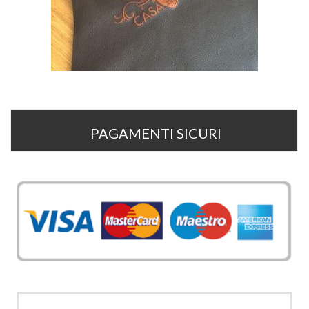
PAGAMENTI SICURI