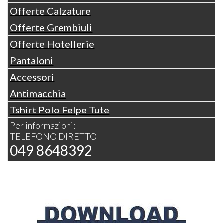
Offerte Calzature
Offerte Grembiuli
Offerte Hotellerie
Pantaloni
Accessori
Antimacchia
Tshirt Polo Felpe Tute
Per informazioni:
TELEFONO DIRETTO
049 8648392