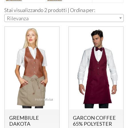
Stai visualizzando 2 prodotti | Ordina per:
Rilevanza
GREMBIULE
GARCON COFFEE
DAKOTA
65% POLYESTER