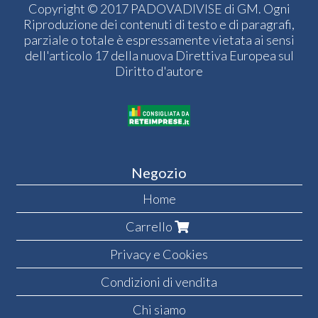
Copyright © 2017 PADOVADIVISE di GM. Ogni
Riproduzione dei contenuti di testo e di paragrafi,
parziale o totale è espressamente vietata ai sensi
dell'articolo 17 della nuova Direttiva Europea sul
Diritto d'autore
Negozio
Home
Carrello
Privacy e Cookies
Condizioni di vendita
Chi siamo