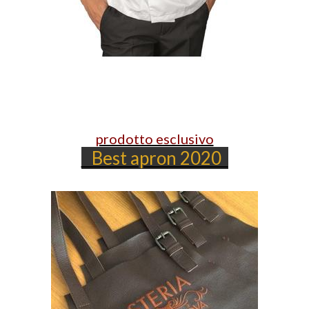
prodotto esclusivo
Best apron 2020