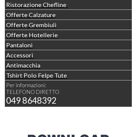
Ristorazione Chefline
Offerte Calzature
Offerte Grembiuli
Offerte Hotellerie
Pantaloni
Accessori
Antimacchia
Tshirt Polo Felpe Tute
Per informazioni:
TELEFONO DIRETTO
049 8648392