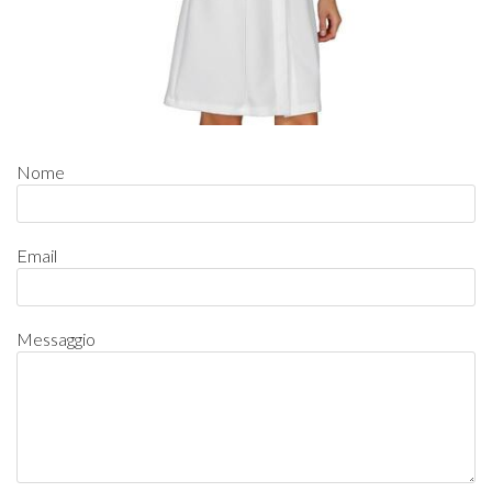
Nome
Email
Messaggio