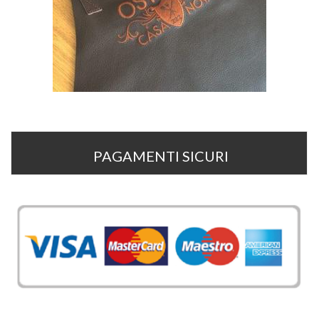
PAGAMENTI SICURI