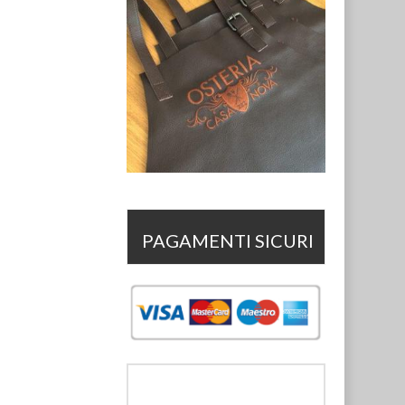
PAGAMENTI SICURI