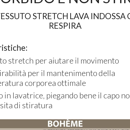
 TESSUTO STRETCH LAVA INDOSSA 
RESPIRA
istiche:
to stretch per aiutare il movimento
irabilità per il mantenimento della
ratura corporea ottimale
 in lavatrice, piegando bene il capo n
ita di stiratura