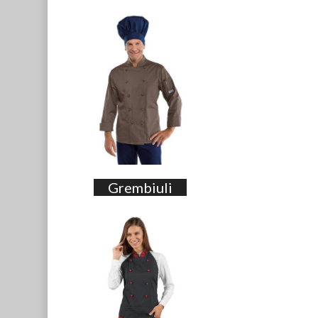
Grembiuli