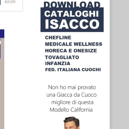
42,00