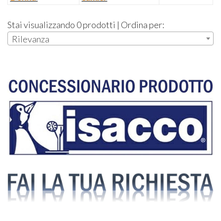
Stai visualizzando 0 prodotti | Ordina per:
Rilevanza