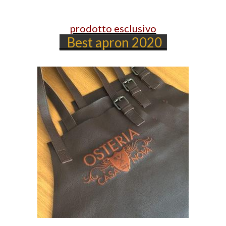
prodotto esclusivo
Best apron 2020