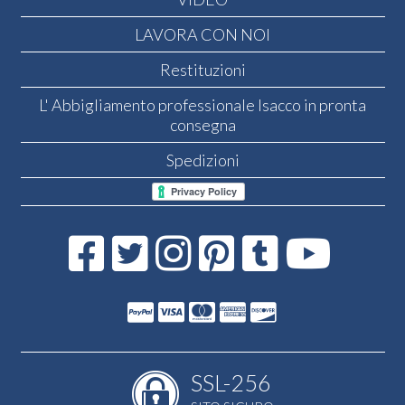
LAVORA CON NOI
Restituzioni
L' Abbigliamento professionale Isacco in pronta
consegna
Spedizioni
SSL-256