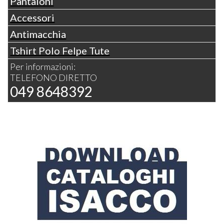
Pantaloni
Accessori
Antimacchia
Tshirt Polo Felpe Tute
Per informazioni:
TELEFONO DIRETTO
049 8648392