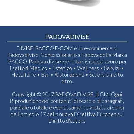
PADOVADIVISE
DIVISE ISACCO E-COM è un e-commerce di
Padovadivise. Concessionario a Padova della Marca
ISACCO. Padova divise: vendita divise da lavoro per
i settori Medico • Estetico • Wellness • Servizi •
Hotellerie • Bar • Ristorazione • Scuole e molto
altro.
Copyright © 2017 PADOVADIVISE di GM. Ogni
Riproduzione dei contenuti di testo e di paragrafi,
parziale o totale è espressamente vietata ai sensi
dell'articolo 17 della nuova Direttiva Europea sul
Diritto d'autore