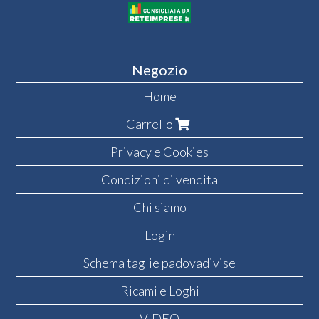
Negozio
Home
Carrello
Privacy e Cookies
Condizioni di vendita
Chi siamo
Login
Schema taglie padovadivise
Ricami e Loghi
VIDEO