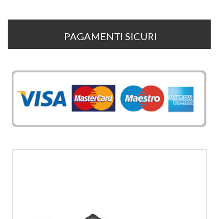
PAGAMENTI SICURI