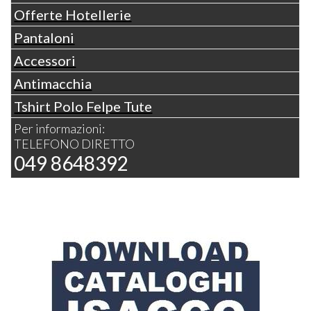
Offerte Hotellerie
Pantaloni
Accessori
Antimacchia
Tshirt Polo Felpe Tute
Per informazioni:
TELEFONO DIRETTO
049 8648392