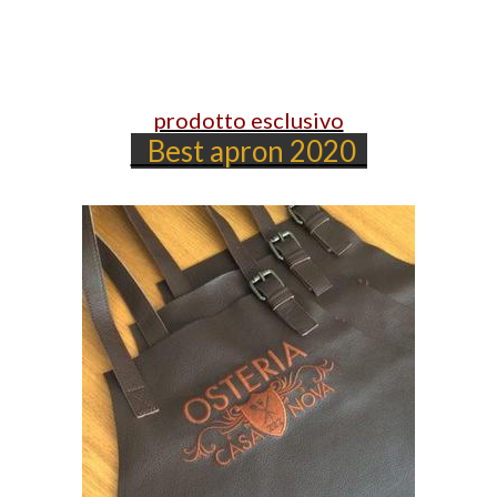
prodotto esclusivo
Best apron 2020