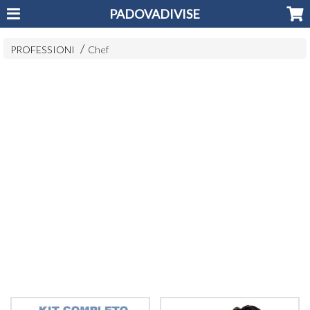
PADOVADIVISE
PROFESSIONI
Chef