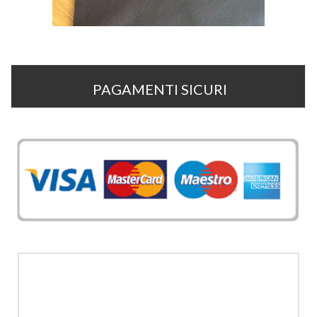
PAGAMENTI SICURI