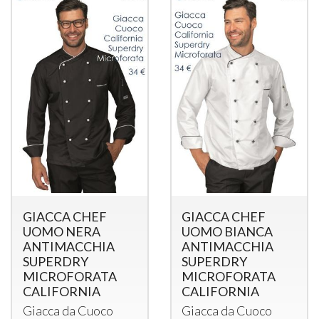
GIACCA CHEF
GIACCA CHEF
UOMO NERA
UOMO BIANCA
ANTIMACCHIA
ANTIMACCHIA
SUPERDRY
SUPERDRY
MICROFORATA
MICROFORATA
CALIFORNIA
CALIFORNIA
Giacca da Cuoco
Giacca da Cuoco