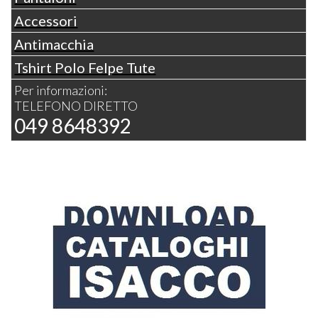
Accessori
Antimacchia
Tshirt Polo Felpe Tute
Per informazioni:
TELEFONO DIRETTO
049 8648392