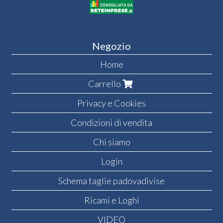
Negozio
Home
Carrello
Privacy e Cookies
Condizioni di vendita
Chi siamo
Login
Schema taglie padovadivise
Ricami e Loghi
VIDEO