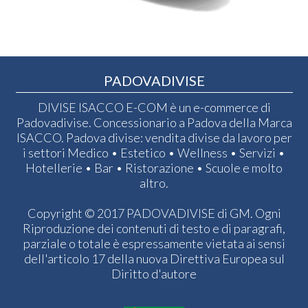
PADOVADIVISE
DIVISE ISACCO E-COM è un e-commerce di
Padovadivise. Concessionario a Padova della Marca
ISACCO. Padova divise: vendita divise da lavoro per
i settori Medico • Estetico • Wellness • Servizi •
Hotellerie • Bar • Ristorazione • Scuole e molto
altro.
Copyright © 2017 PADOVADIVISE di GM. Ogni
Riproduzione dei contenuti di testo e di paragrafi,
parziale o totale è espressamente vietata ai sensi
dell'articolo 17 della nuova Direttiva Europea sul
Diritto d'autore