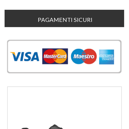
PAGAMENTI SICURI