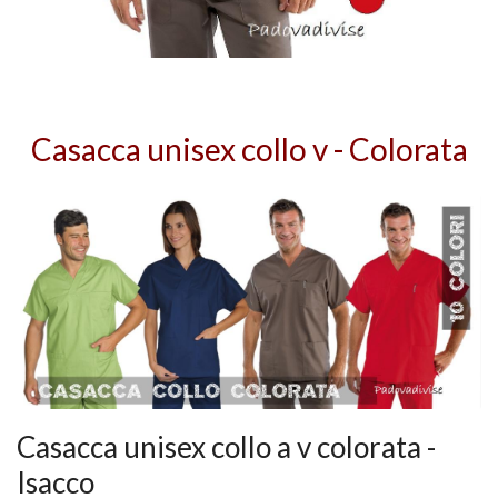
Casacca unisex collo v - Colorata
Casacca unisex collo a v colorata -
Isacco