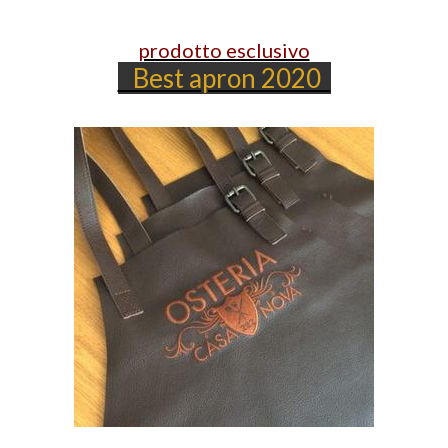
prodotto esclusivo
Best apron 2020