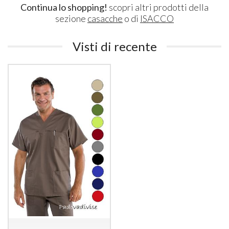
Continua lo shopping!
scopri altri prodotti della
sezione
casacche
o di
ISACCO
Visti di recente