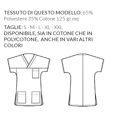
TESSUTO DI QUESTO MODELLO:
65%
Polyestere 35% Cotone 125 gr.mq
TAGLIE:
S - M - L - XL - XXL
DISPONIBILE, SIA IN COTONE CHE IN
POLYCOTONE, ANCHE IN VARI ALTRI
COLORI