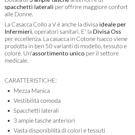
spacchetti laterali
per offrire maggiore confort
alle Donne.
La Casacca Collo a V è anche la divisa
ideale per
Infermieri
, operatori sanitari. E' la
Divisa Oss
per eccellenza. La casacca in Cotone Isacco viene
prodotta in ben 50 varianti di modello, tessuto e
colore. Un'
assortimento unico
per il settore
medicale.
CARATTERISTICHE:
Mezza Manica
Vestibilità comoda
Spacchetti laterali
3 ampie tasche anteriori
Vasta disponibilità di colori e tessuti