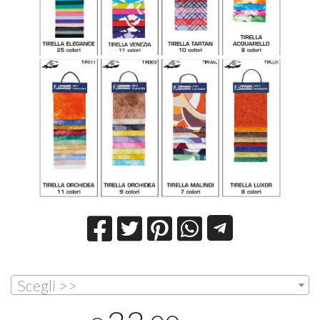
Scegli >>