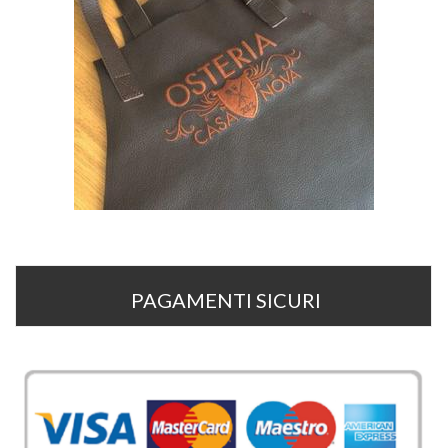
PAGAMENTI SICURI