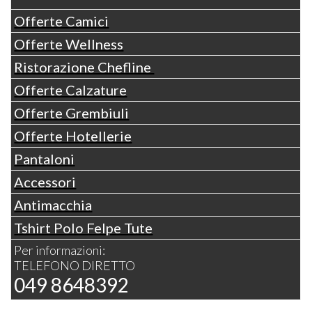
Offerte Camici
Offerte Wellness
Ristorazione Chefline
Offerte Calzature
Offerte Grembiuli
Offerte Hotellerie
Pantaloni
Accessori
Antimacchia
Tshirt Polo Felpe Tute
Per informazioni:
TELEFONO DIRETTO
049 8648392