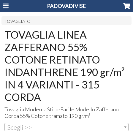
PADOVADIVISE
TOVAGLIATO
TOVAGLIA LINEA
ZAFFERANO 55%
COTONE RETINATO
INDANTHRENE 190 gr/m²
IN 4 VARIANTI - 315
CORDA
Tovaglia Moderna Stiro-Facile Modello Zafferano
Corda 55% Cotone tramato 190 gr/m²
Scegli >>