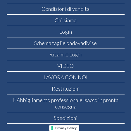
Condizioni di vendita
Chi siamo
Login
Schema taglie padovadivise
Ricami e Loghi
VIDEO
LAVORA CON NOI
Restituzioni
L' Abbigliamento professionale Isacco in pronta
consegna
Spedizioni