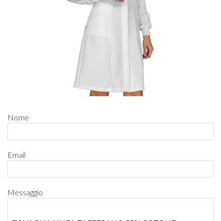
Nome
Email
Messaggio