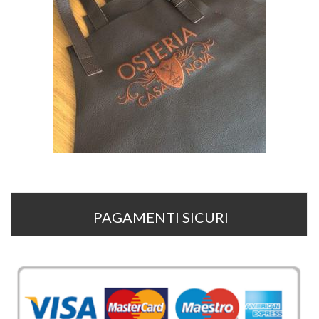
PAGAMENTI SICURI