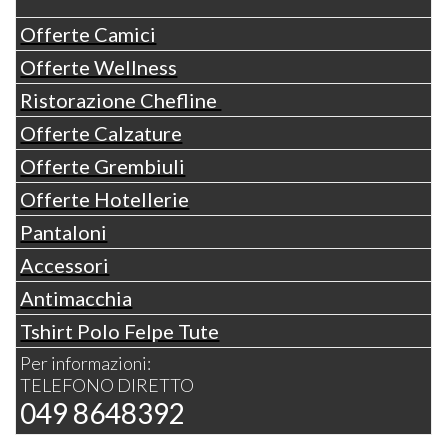
Offerte Camici
Offerte Wellness
Ristorazione Chefline
Offerte Calzature
Offerte Grembiuli
Offerte Hotellerie
Pantaloni
Accessori
Antimacchia
Tshirt Polo Felpe Tute
Per informazioni:
TELEFONO DIRETTO
049 8648392