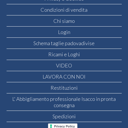
Condizioni di vendita
Chi siamo
Login
Schema taglie padovadivise
Ricami e Loghi
VIDEO
LAVORA CON NOI
Restituzioni
L' Abbigliamento professionale Isacco in pronta
consegna
Spedizioni