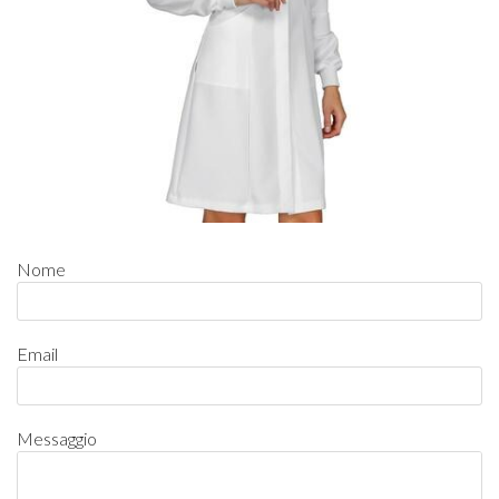
Nome
Email
Messaggio