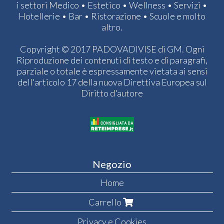
i settori Medico • Estetico • Wellness • Servizi •
Hotellerie • Bar • Ristorazione • Scuole e molto
altro.
Copyright © 2017 PADOVADIVISE di GM. Ogni
Riproduzione dei contenuti di testo e di paragrafi,
parziale o totale è espressamente vietata ai sensi
dell'articolo 17 della nuova Direttiva Europea sul
Diritto d'autore
Negozio
Home
Carrello
Privacy e Cookies