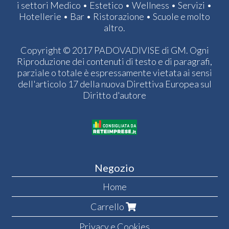
i settori Medico • Estetico • Wellness • Servizi •
Hotellerie • Bar • Ristorazione • Scuole e molto
altro.
Copyright © 2017 PADOVADIVISE di GM. Ogni
Riproduzione dei contenuti di testo e di paragrafi,
parziale o totale è espressamente vietata ai sensi
dell'articolo 17 della nuova Direttiva Europea sul
Diritto d'autore
Negozio
Home
Carrello
Privacy e Cookies