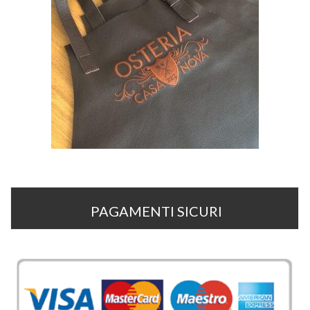
PAGAMENTI SICURI