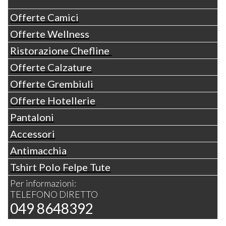
Offerte Camici
Offerte Wellness
Ristorazione Chefline
Offerte Calzature
Offerte Grembiuli
Offerte Hotellerie
Pantaloni
Accessori
Antimacchia
Tshirt Polo Felpe Tute
Per informazioni:
TELEFONO DIRETTO
049 8648392