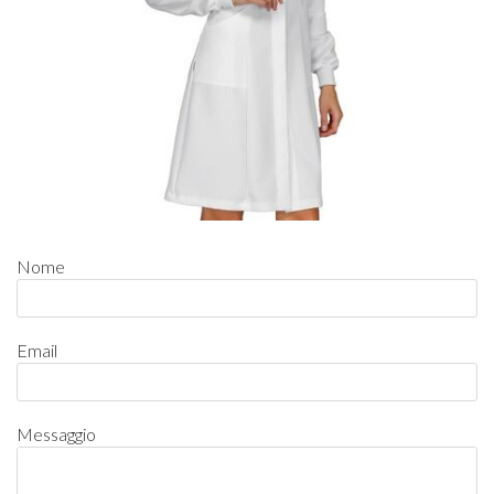
Nome
Email
Messaggio