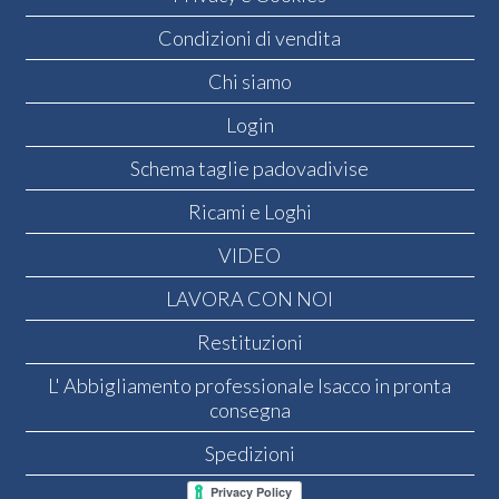
Condizioni di vendita
Chi siamo
Login
Schema taglie padovadivise
Ricami e Loghi
VIDEO
LAVORA CON NOI
Restituzioni
L' Abbigliamento professionale Isacco in pronta
consegna
Spedizioni