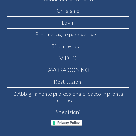
Chi siamo
Login
Schema taglie padovadivise
Ricami e Loghi
VIDEO
LAVORA CON NOI
Restituzioni
L' Abbigliamento professionale Isacco in pronta
consegna
Spedizioni