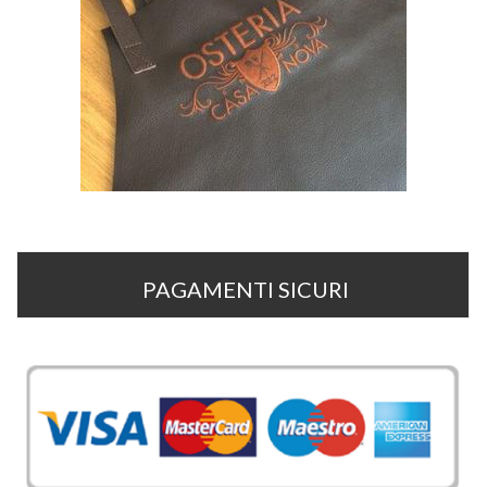
PAGAMENTI SICURI