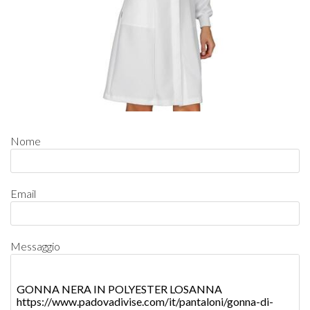
Nome
Email
Messaggio