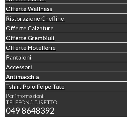
Offerte Wellness
Ristorazione Chefline
Offerte Calzature
Offerte Grembiuli
Offerte Hotellerie
Pantaloni
Accessori
Antimacchia
Tshirt Polo Felpe Tute
Per informazioni:
TELEFONO DIRETTO
049 8648392