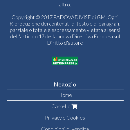
altro.
Copyright © 2017 PADOVADIVISE di GM. Ogni
Riproduzione dei contenuti di testo e di paragrafi,
parziale o totale è espressamente vietata ai sensi
dell'articolo 17 della nuova Direttiva Europea sul
Diritto d'autore
Negozio
Home
Carrello
Privacy e Cookies
Condizioni di vendita