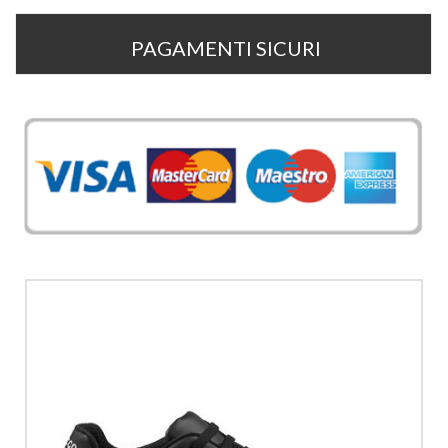
PAGAMENTI SICURI