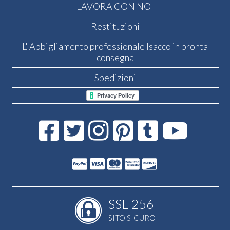
LAVORA CON NOI
Restituzioni
L' Abbigliamento professionale Isacco in pronta
consegna
Spedizioni
SSL-256
SITO SICURO