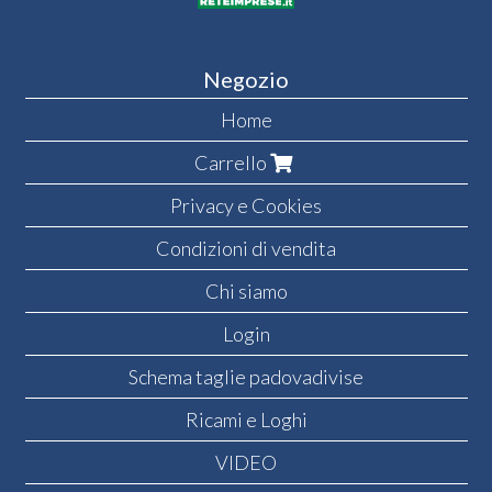
Negozio
Home
Carrello
Privacy e Cookies
Condizioni di vendita
Chi siamo
Login
Schema taglie padovadivise
Ricami e Loghi
VIDEO