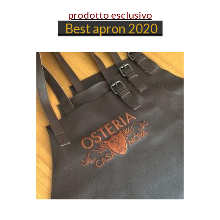
prodotto esclusivo
Best apron 2020