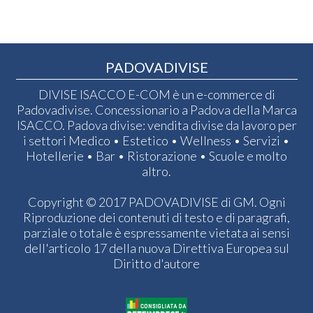
PADOVADIVISE
DIVISE ISACCO E-COM è un e-commerce di
Padovadivise. Concessionario a Padova della Marca
ISACCO. Padova divise: vendita divise da lavoro per
i settori Medico • Estetico • Wellness • Servizi •
Hotellerie • Bar • Ristorazione • Scuole e molto
altro.
Copyright © 2017 PADOVADIVISE di GM. Ogni
Riproduzione dei contenuti di testo e di paragrafi,
parziale o totale è espressamente vietata ai sensi
dell'articolo 17 della nuova Direttiva Europea sul
Diritto d'autore