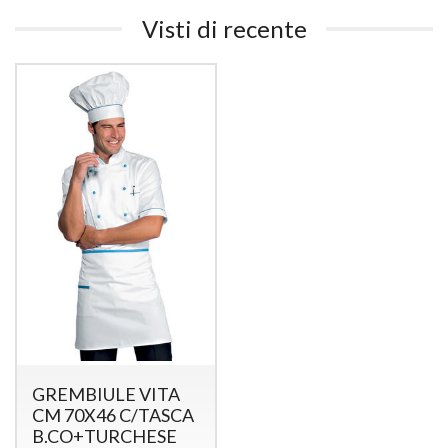
Visti di recente
GREMBIULE VITA
CM 70X46 C/TASCA
B.CO+TURCHESE