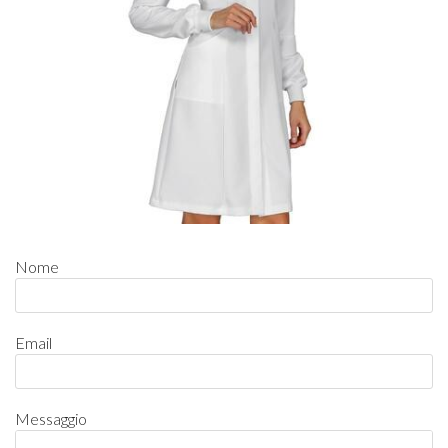
Nome
Email
Messaggio