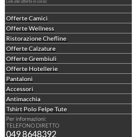
Link alle offerte in corso:
Offerte Camici
Offerte Wellness
Ristorazione Chefline
Offerte Calzature
Offerte Grembiuli
Offerte Hotellerie
Pantaloni
Accessori
Antimacchia
Tshirt Polo Felpe Tute
Per informazioni:
TELEFONO DIRETTO
049 8648392