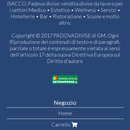
ISACCO. Padova divise: vendita divise da lavoro per
i settori Medico • Estetico • Wellness • Servizi •
Hotellerie • Bar • Ristorazione • Scuole e molto
altro.
Copyright © 2017 PADOVADIVISE di GM. Ogni
Riproduzione dei contenuti di testo e di paragrafi,
parziale o totale è espressamente vietata ai sensi
dell'articolo 17 della nuova Direttiva Europea sul
Diritto d'autore
Negozio
Home
Carrello