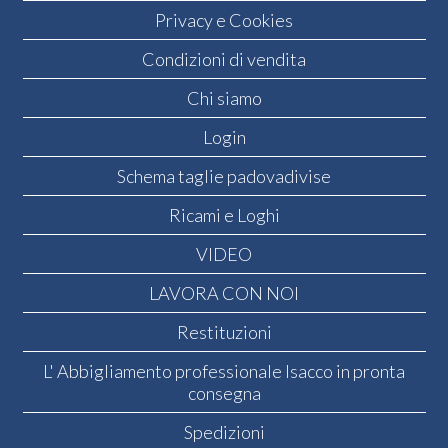
Privacy e Cookies
Condizioni di vendita
Chi siamo
Login
Schema taglie padovadivise
Ricami e Loghi
VIDEO
LAVORA CON NOI
Restituzioni
L' Abbigliamento professionale Isacco in pronta
consegna
Spedizioni