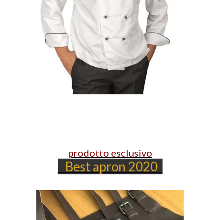
prodotto esclusivo
Best apron 2020