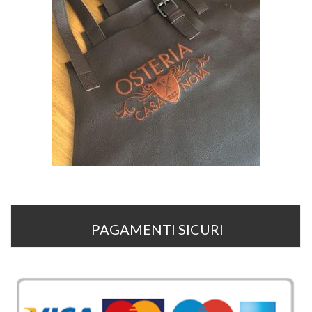
PAGAMENTI SICURI