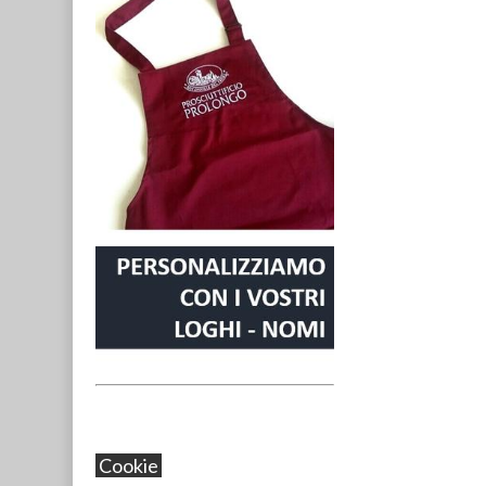
Cookie