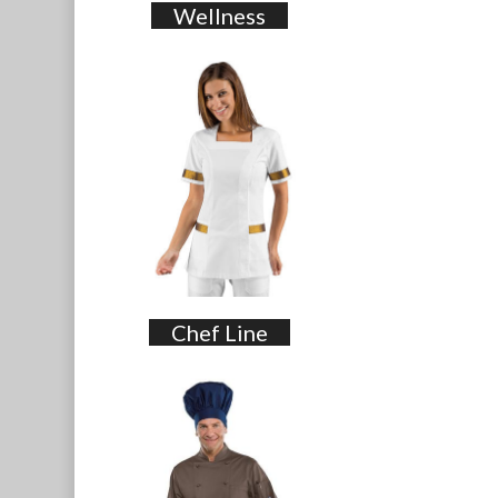
Wellness
Chef Line