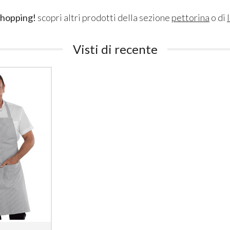
shopping!
scopri altri prodotti della sezione
pettorina
o di
Visti di recente