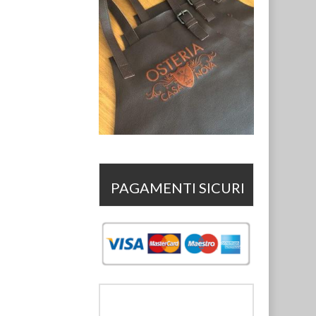
PAGAMENTI SICURI