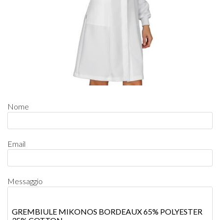
Nome
Email
Messaggio