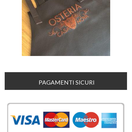
PAGAMENTI SICURI