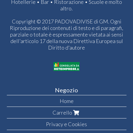
Hotellerie • Bar • Ristorazione • Scuole e molto
altro.
Copyright © 2017 PADOVADIVISE di GM. Ogni
Riproduzione dei contenuti di testo e di paragrafi,
parziale o totale è espressamente vietata ai sensi
dell'articolo 17 della nuova Direttiva Europea sul
Diritto d'autore
Negozio
Home
Carrello
Privacy e Cookies