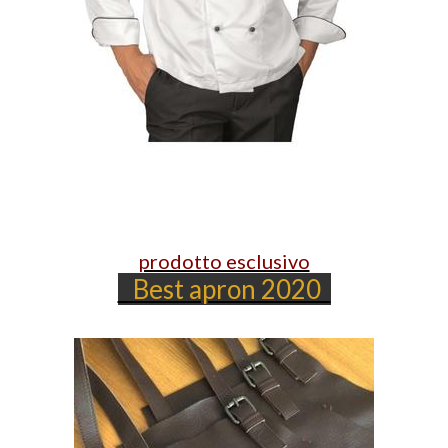
prodotto esclusivo
Best apron 2020