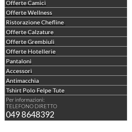
Offerte Camici
Offerte Wellness
Ristorazione Chefline
Offerte Calzature
Offerte Grembiuli
Offerte Hotellerie
Pantaloni
Accessori
Antimacchia
Tshirt Polo Felpe Tute
Per informazioni:
TELEFONO DIRETTO
049 8648392