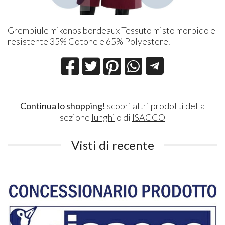
Grembiule mikonos bordeaux Tessuto misto morbido e
resistente 35% Cotone e 65% Polyestere.
Continua lo shopping!
scopri altri prodotti della
sezione
lunghi
o di
ISACCO
Visti di recente