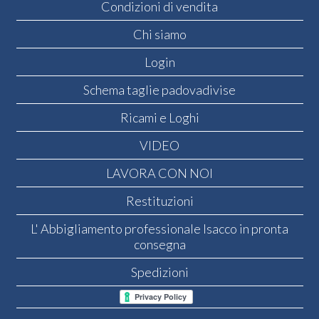
Condizioni di vendita
Chi siamo
Login
Schema taglie padovadivise
Ricami e Loghi
VIDEO
LAVORA CON NOI
Restituzioni
L' Abbigliamento professionale Isacco in pronta
consegna
Spedizioni