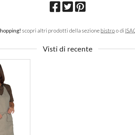
shopping!
scopri altri prodotti della sezione
bistro
o di
ISA
Visti di recente