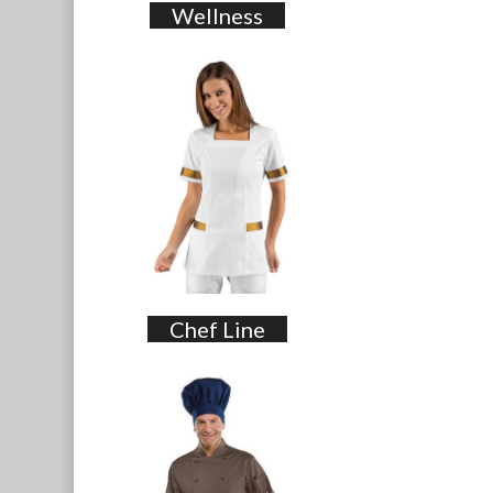
Wellness
Chef Line