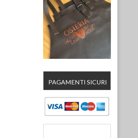
PAGAMENTI SICURI