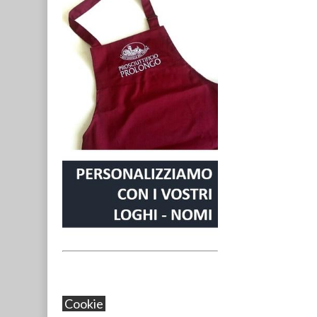
Cookie