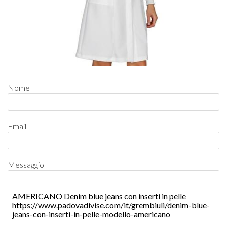
Nome
Email
Messaggio