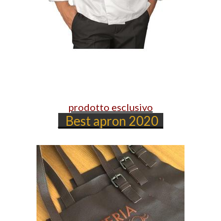
prodotto esclusivo
Best apron 2020