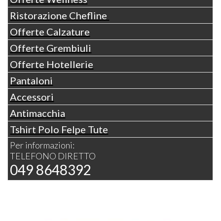
Ristorazione Chefline
Offerte Calzature
Offerte Grembiuli
Offerte Hotellerie
Pantaloni
Accessori
Antimacchia
Tshirt Polo Felpe Tute
Per informazioni:
TELEFONO DIRETTO
049 8648392