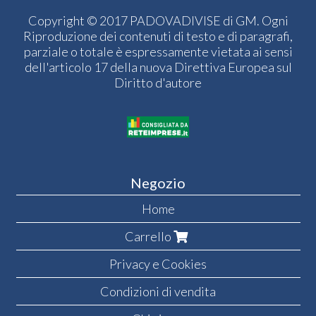
Copyright © 2017 PADOVADIVISE di GM. Ogni
Riproduzione dei contenuti di testo e di paragrafi,
parziale o totale è espressamente vietata ai sensi
dell'articolo 17 della nuova Direttiva Europea sul
Diritto d'autore
Negozio
Home
Carrello
Privacy e Cookies
Condizioni di vendita