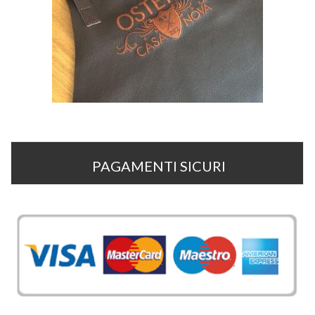
PAGAMENTI SICURI