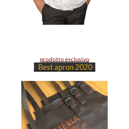
prodotto esclusivo
Best apron 2020