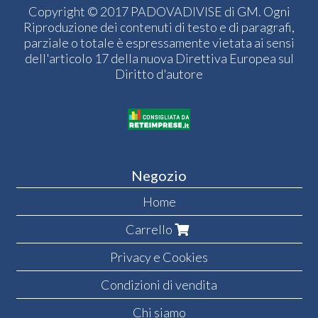
Copyright © 2017 PADOVADIVISE di GM. Ogni
Riproduzione dei contenuti di testo e di paragrafi,
parziale o totale è espressamente vietata ai sensi
dell'articolo 17 della nuova Direttiva Europea sul
Diritto d'autore
Negozio
Home
Carrello
Privacy e Cookies
Condizioni di vendita
Chi siamo