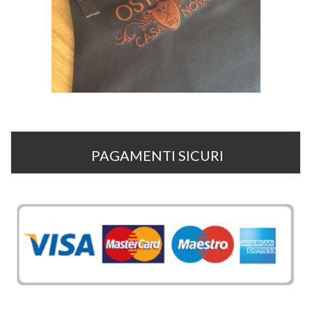
PAGAMENTI SICURI