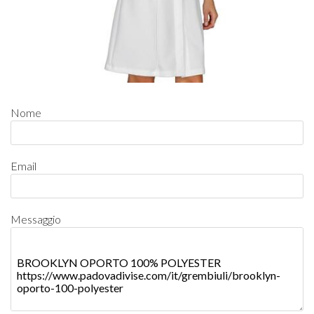
Nome
Email
Messaggio