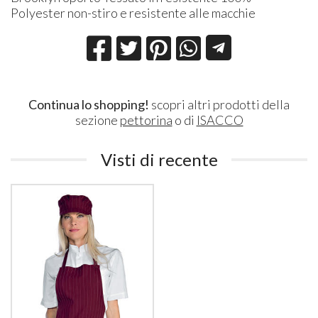
Polyester non-stiro e resistente alle macchie
Continua lo shopping!
scopri altri prodotti della
sezione
pettorina
o di
ISACCO
Visti di recente