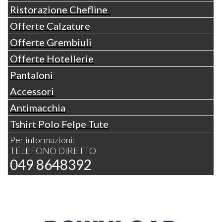
Ristorazione Chefline
Offerte Calzature
Offerte Grembiuli
Offerte Hotellerie
Pantaloni
Accessori
Antimacchia
Tshirt Polo Felpe Tute
Per informazioni:
TELEFONO DIRETTO
049 8648392