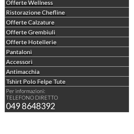
Offerte Wellness
Ristorazione Chefline
Offerte Calzature
Offerte Grembiuli
Offerte Hotellerie
Pantaloni
Accessori
Antimacchia
Tshirt Polo Felpe Tute
Per informazioni:
TELEFONO DIRETTO
049 8648392