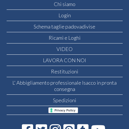
Chi siamo
Login
Schema taglie padovadivise
Ricami e Loghi
VIDEO
LAVORA CON NOI
Restituzioni
L' Abbigliamento professionale Isacco in pronta
consegna
Spedizioni