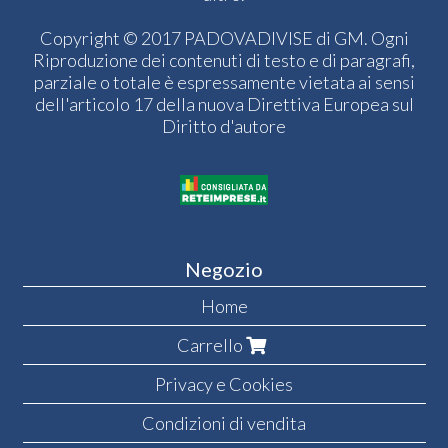
Copyright © 2017 PADOVADIVISE di GM. Ogni
Riproduzione dei contenuti di testo e di paragrafi,
parziale o totale è espressamente vietata ai sensi
dell'articolo 17 della nuova Direttiva Europea sul
Diritto d'autore
Negozio
Home
Carrello
Privacy e Cookies
Condizioni di vendita