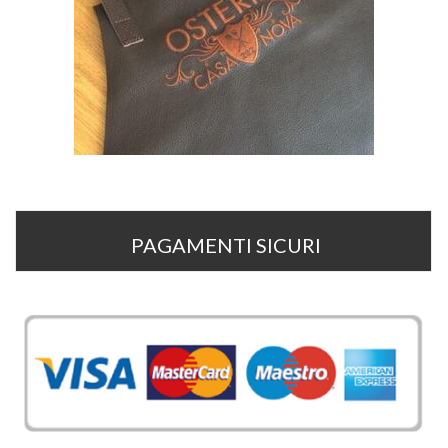
PAGAMENTI SICURI