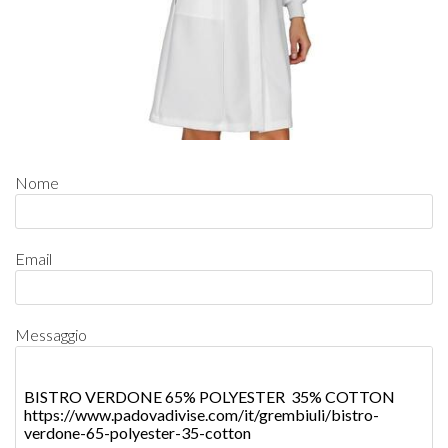
Nome
Email
Messaggio