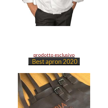
prodotto esclusivo
Best apron 2020