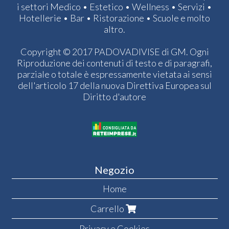
i settori Medico • Estetico • Wellness • Servizi •
Hotellerie • Bar • Ristorazione • Scuole e molto
altro.
Copyright © 2017 PADOVADIVISE di GM. Ogni
Riproduzione dei contenuti di testo e di paragrafi,
parziale o totale è espressamente vietata ai sensi
dell'articolo 17 della nuova Direttiva Europea sul
Diritto d'autore
Negozio
Home
Carrello
Privacy e Cookies