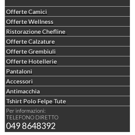
Offerte Camici
Offerte Wellness
Ristorazione Chefline
Offerte Calzature
Offerte Grembiuli
Offerte Hotellerie
Pantaloni
Accessori
Antimacchia
Tshirt Polo Felpe Tute
Per informazioni:
TELEFONO DIRETTO
049 8648392