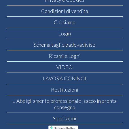
Condizioni di vendita
Chi siamo
Login
Schema taglie padovadivise
Ricami e Loghi
VIDEO
LAVORA CON NOI
Restituzioni
L' Abbigliamento professionale Isacco in pronta
consegna
Spedizioni