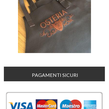
PAGAMENTI SICURI