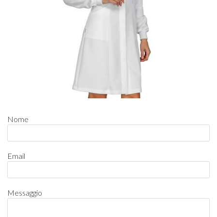
Nome
Email
Messaggio