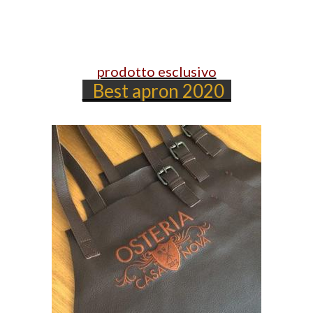
prodotto esclusivo
Best apron 2020