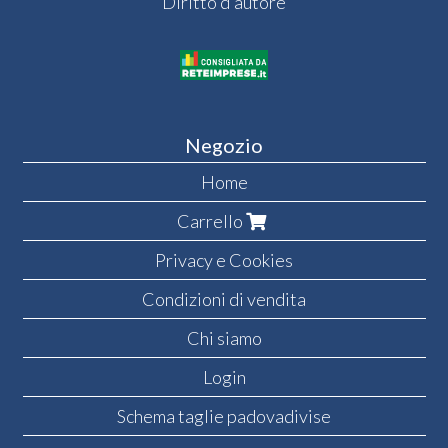
Diritto d'autore
Negozio
Home
Carrello
Privacy e Cookies
Condizioni di vendita
Chi siamo
Login
Schema taglie padovadivise