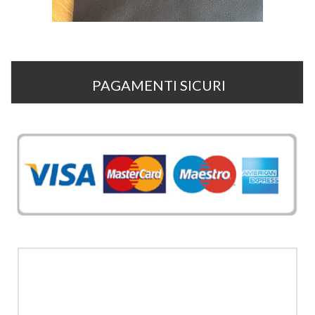
PAGAMENTI SICURI