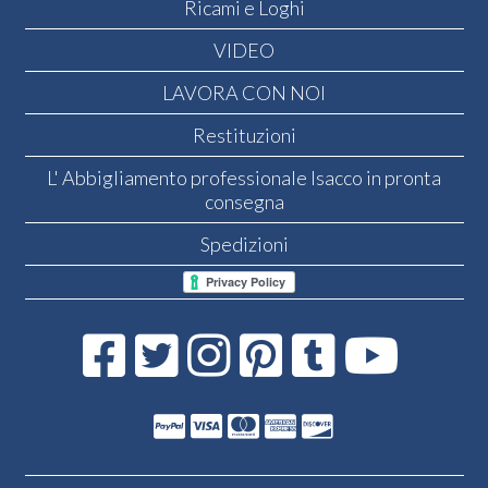
Ricami e Loghi
VIDEO
LAVORA CON NOI
Restituzioni
L' Abbigliamento professionale Isacco in pronta
consegna
Spedizioni