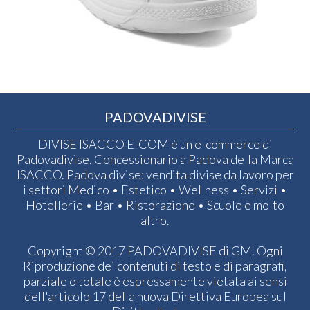
PADOVADIVISE
DIVISE ISACCO E-COM è un e-commerce di
Padovadivise. Concessionario a Padova della Marca
ISACCO. Padova divise: vendita divise da lavoro per
i settori Medico • Estetico • Wellness • Servizi •
Hotellerie • Bar • Ristorazione • Scuole e molto
altro.
Copyright © 2017 PADOVADIVISE di GM. Ogni
Riproduzione dei contenuti di testo e di paragrafi,
parziale o totale è espressamente vietata ai sensi
dell'articolo 17 della nuova Direttiva Europea sul