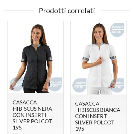
Prodotti correlati
CASACCA
CASACCA
HIBISCUS NERA
HIBISCUS BIANCA
CON INSERTI
CON INSERTI
SILVER POLCOT
SILVER POLCOT
195
195