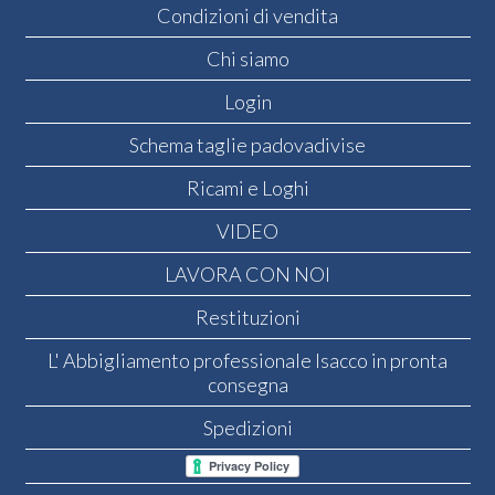
Condizioni di vendita
Chi siamo
Login
Schema taglie padovadivise
Ricami e Loghi
VIDEO
LAVORA CON NOI
Restituzioni
L' Abbigliamento professionale Isacco in pronta
consegna
Spedizioni