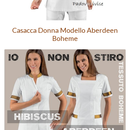
Casacca Donna
Modello Aberdeen
Boheme