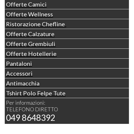
Offerte Camici
Offerte Wellness
Ristorazione Chefline
Offerte Calzature
Offerte Grembiuli
Offerte Hotellerie
Pantaloni
Accessori
Antimacchia
Tshirt Polo Felpe Tute
Per informazioni:
TELEFONO DIRETTO
049 8648392