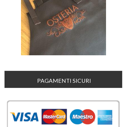
PAGAMENTI SICURI