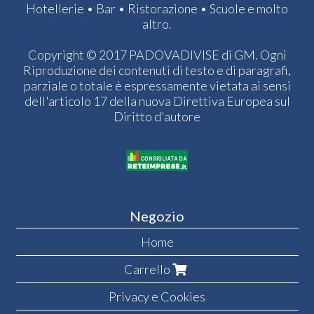
Hotellerie • Bar • Ristorazione • Scuole e molto
altro.
Copyright © 2017 PADOVADIVISE di GM. Ogni
Riproduzione dei contenuti di testo e di paragrafi,
parziale o totale è espressamente vietata ai sensi
dell'articolo 17 della nuova Direttiva Europea sul
Diritto d'autore
Negozio
Home
Carrello
Privacy e Cookies