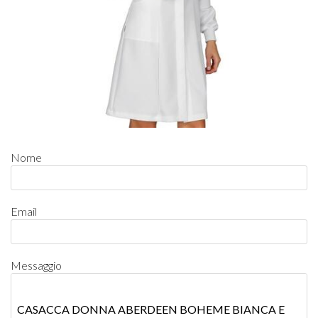
Nome
Email
Messaggio