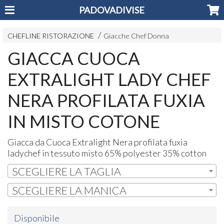
PADOVADIVISE
CHEFLINE RISTORAZIONE
Giacche Chef Donna
GIACCA CUOCA
EXTRALIGHT LADY CHEF
NERA PROFILATA FUXIA
IN MISTO COTONE
Giacca da Cuoca Extralight Nera profilata fuxia
ladychef in tessuto misto 65% polyester 35% cotton
SCEGLIERE LA TAGLIA
SCEGLIERE LA MANICA
Disponibile