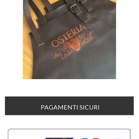
PAGAMENTI SICURI