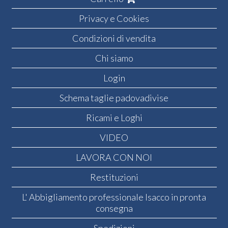
Privacy e Cookies
Condizioni di vendita
Chi siamo
Login
Schema taglie padovadivise
Ricami e Loghi
VIDEO
LAVORA CON NOI
Restituzioni
L' Abbigliamento professionale Isacco in pronta
consegna
Spedizioni