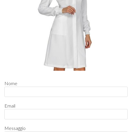
Nome
Email
Messaggio