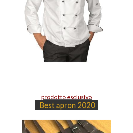
prodotto esclusivo
Best apron 2020