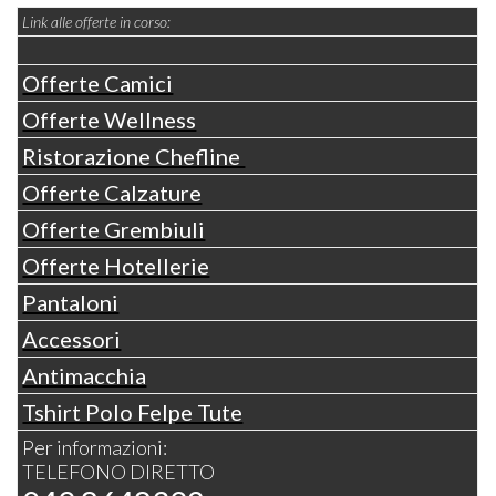
Link alle offerte in corso:
Offerte Camici
Offerte Wellness
Ristorazione Chefline
Offerte Calzature
Offerte Grembiuli
Offerte Hotellerie
Pantaloni
Accessori
Antimacchia
Tshirt Polo Felpe Tute
Per informazioni:
TELEFONO DIRETTO