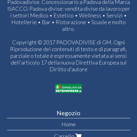
Padovadivise. Concessionario a Padova della Marca
ISACCO. Padova divise: vendita divise da lavoro per
i settori Medico • Estetico • Wellness • Servizi •
Hotellerie • Bar • Ristorazione • Scuole e molto
altro.
Copyright © 2017 PADOVADIVISE di GM. Ogni
Riproduzione dei contenuti di testo e di paragrafi,
parziale o totale è espressamente vietata ai sensi
dell'articolo 17 della nuova Direttiva Europea sul
Diritto d'autore
Negozio
Home
Carrello