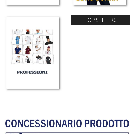
TOP SELLERS