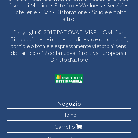
i settori Medico • Estetico • Wellness • Servizi •
Hotellerie • Bar • Ristorazione • Scuole e molto
altro.
Copyright © 2017 PADOVADIVISE di GM. Ogni
Riproduzione dei contenuti di testo e di paragrafi,
parziale o totale è espressamente vietata ai sensi
dell'articolo 17 della nuova Direttiva Europea sul
Diritto d'autore
Negozio
Home
Carrello