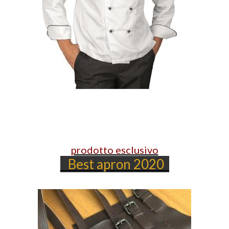
prodotto esclusivo
Best apron 2020