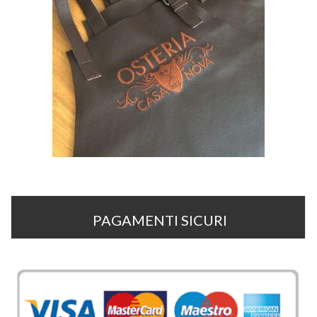
PAGAMENTI SICURI