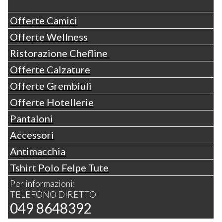
Offerte Camici
Offerte Wellness
Ristorazione Chefline
Offerte Calzature
Offerte Grembiuli
Offerte Hotellerie
Pantaloni
Accessori
Antimacchia
Tshirt Polo Felpe Tute
Per informazioni:
TELEFONO DIRETTO
049 8648392