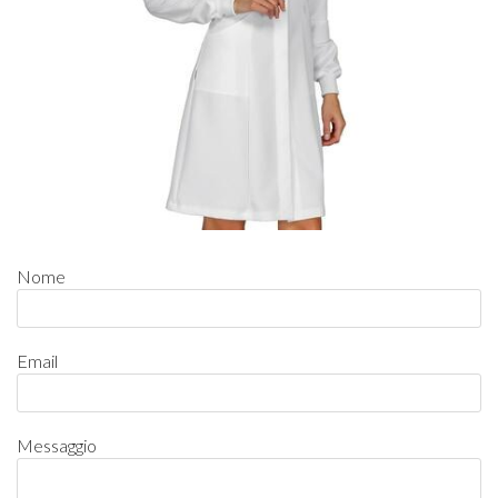
Nome
Email
Messaggio