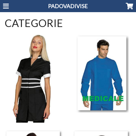
PADOVADIVISE
CATEGORIE