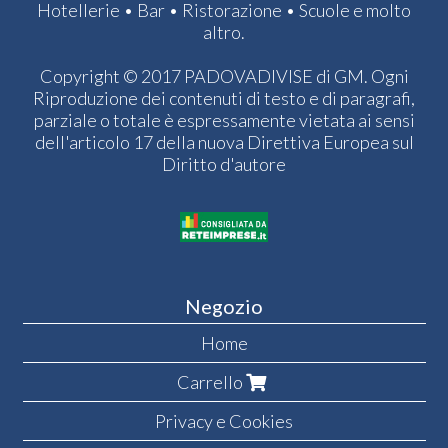
Hotellerie • Bar • Ristorazione • Scuole e molto
altro.
Copyright © 2017 PADOVADIVISE di GM. Ogni
Riproduzione dei contenuti di testo e di paragrafi,
parziale o totale è espressamente vietata ai sensi
dell'articolo 17 della nuova Direttiva Europea sul
Diritto d'autore
Negozio
Home
Carrello
Privacy e Cookies