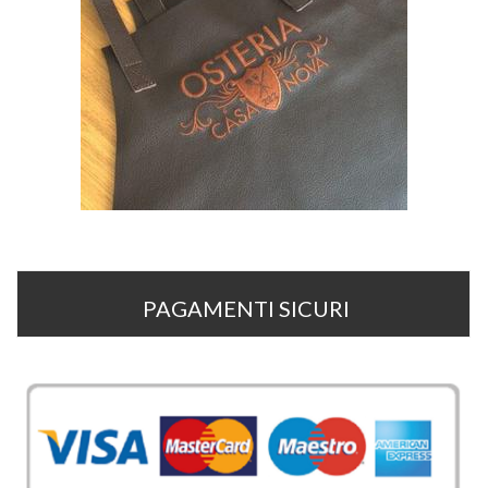
PAGAMENTI SICURI