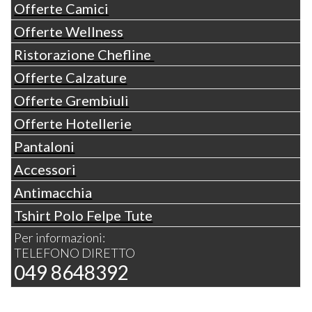
Offerte Camici
Offerte Wellness
Ristorazione Chefline
Offerte Calzature
Offerte Grembiuli
Offerte Hotellerie
Pantaloni
Accessori
Antimacchia
Tshirt Polo Felpe Tute
Per informazioni:
TELEFONO DIRETTO
049 8648392