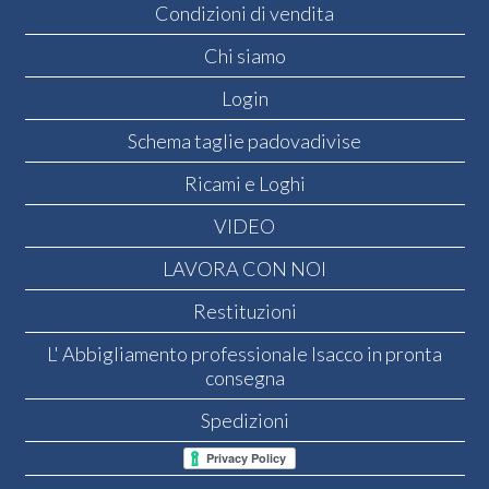
Condizioni di vendita
Chi siamo
Login
Schema taglie padovadivise
Ricami e Loghi
VIDEO
LAVORA CON NOI
Restituzioni
L' Abbigliamento professionale Isacco in pronta
consegna
Spedizioni