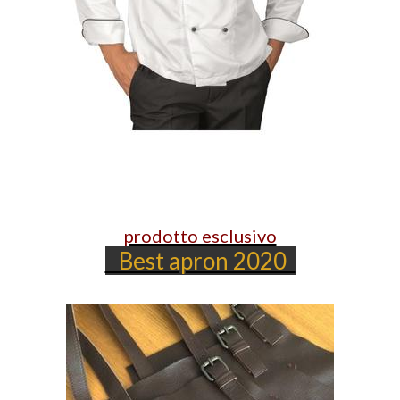
prodotto esclusivo
Best apron 2020