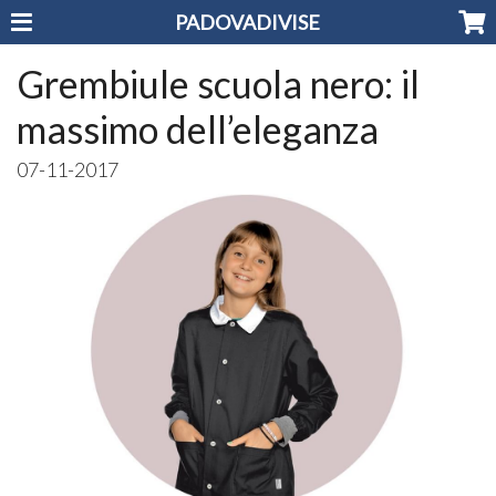
PADOVADIVISE
Grembiule scuola nero: il
massimo dell’eleganza
07-11-2017