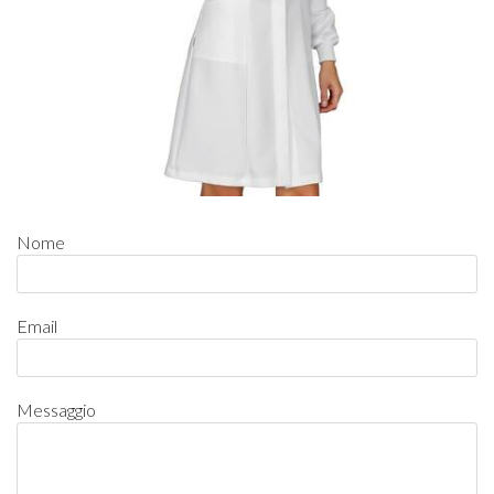
Nome
Email
Messaggio