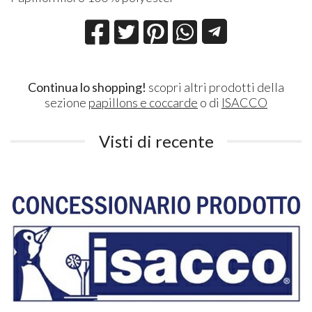
Continua lo shopping!
scopri altri prodotti della
sezione
papillons e coccarde
o di
ISACCO
Visti di recente