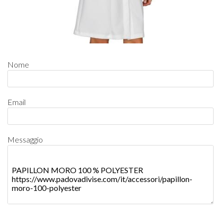
Nome
Email
Messaggio