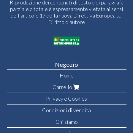
Riproduzione dei contenuti di testo e di paragrafi,
parziale o totale è espressamente vietata ai sensi
dell'articolo 17 della nuova Direttiva Europea sul
Diritto d'autore
Negozio
Home
Carrello
Privacy e Cookies
Condizioni di vendita
Chi siamo