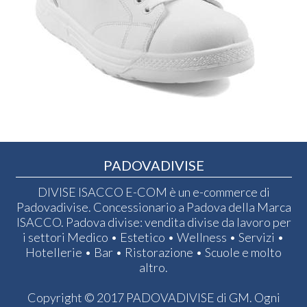
PADOVADIVISE
DIVISE ISACCO E-COM è un e-commerce di
Padovadivise. Concessionario a Padova della Marca
ISACCO. Padova divise: vendita divise da lavoro per
i settori Medico • Estetico • Wellness • Servizi •
Hotellerie • Bar • Ristorazione • Scuole e molto
altro.
Copyright © 2017 PADOVADIVISE di GM. Ogni