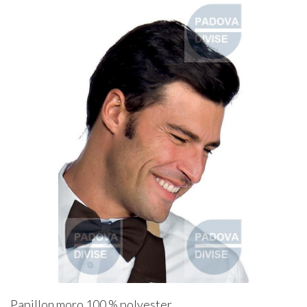
Papillon moro 100 % polyester