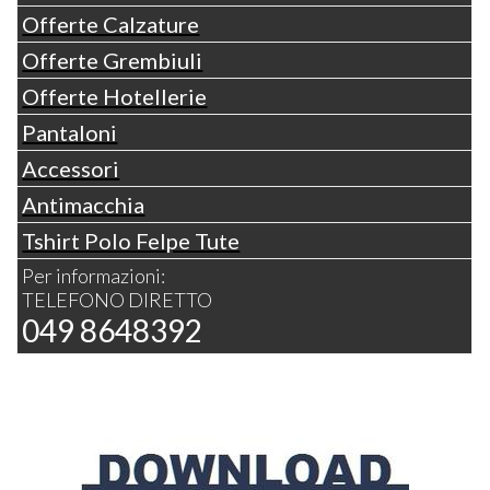
Offerte Calzature
Offerte Grembiuli
Offerte Hotellerie
Pantaloni
Accessori
Antimacchia
Tshirt Polo Felpe Tute
Per informazioni:
TELEFONO DIRETTO
049 8648392