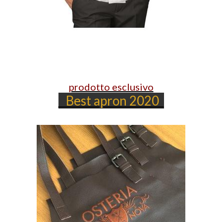
prodotto esclusivo
Best apron 2020