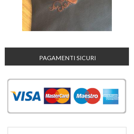
PAGAMENTI SICURI