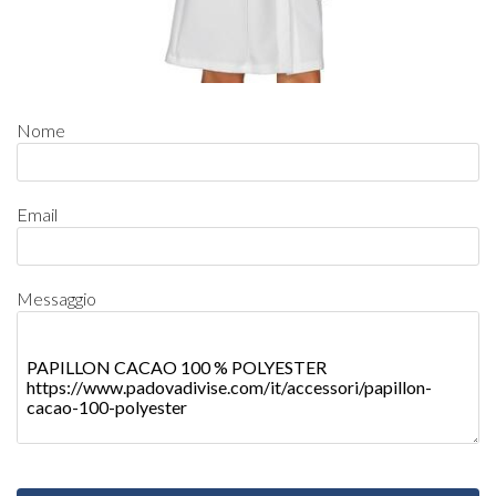
Nome
Email
Messaggio