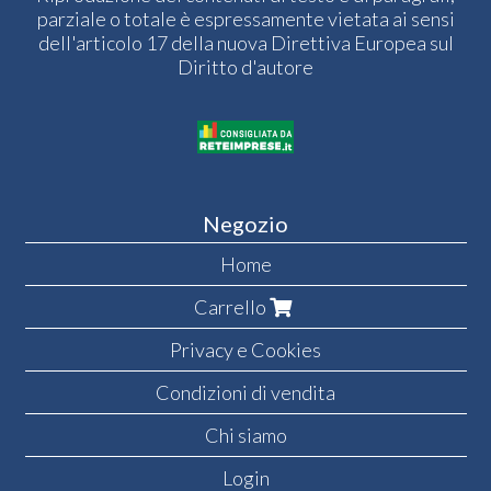
parziale o totale è espressamente vietata ai sensi
dell'articolo 17 della nuova Direttiva Europea sul
Diritto d'autore
Negozio
Home
Carrello
Privacy e Cookies
Condizioni di vendita
Chi siamo
Login