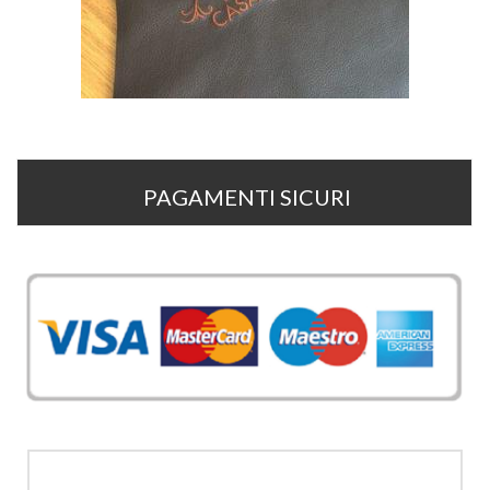
PAGAMENTI SICURI