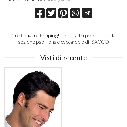
Continua lo shopping!
scopri altri prodotti della
sezione
papillons e coccarde
o di
ISACCO
Visti di recente