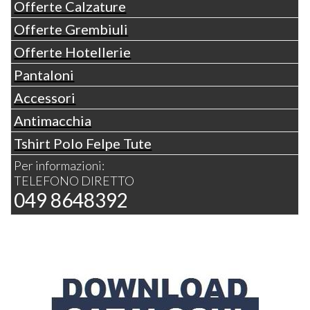
Offerte Calzature
Offerte Grembiuli
Offerte Hotellerie
Pantaloni
Accessori
Antimacchia
Tshirt Polo Felpe Tute
Per informazioni:
TELEFONO DIRETTO
049 8648392