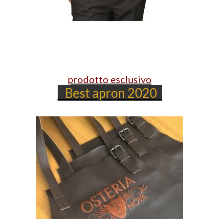
prodotto esclusivo
Best apron 2020