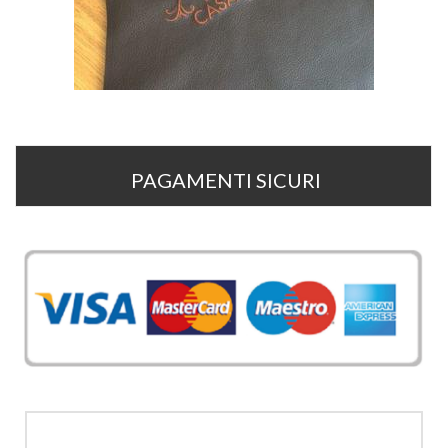
PAGAMENTI SICURI