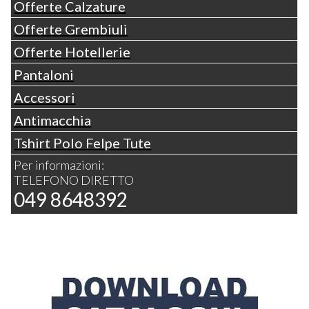
Offerte Calzature
Offerte Grembiuli
Offerte Hotellerie
Pantaloni
Accessori
Antimacchia
Tshirt Polo Felpe Tute
Per informazioni:
TELEFONO DIRETTO
049 8648392