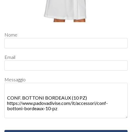
Nome
Email
Messaggio