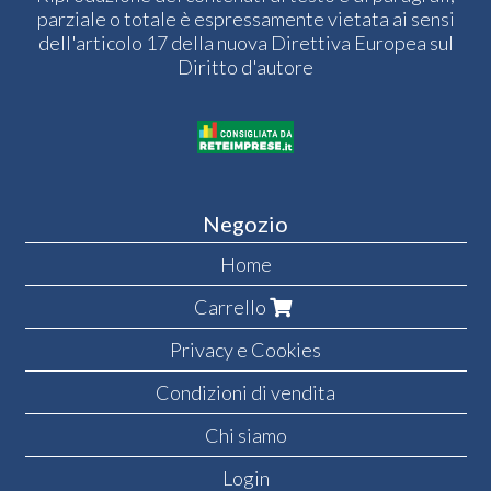
parziale o totale è espressamente vietata ai sensi
dell'articolo 17 della nuova Direttiva Europea sul
Diritto d'autore
Negozio
Home
Carrello
Privacy e Cookies
Condizioni di vendita
Chi siamo
Login