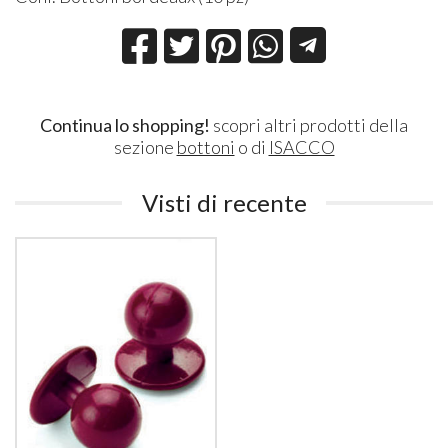
Continua lo shopping!
scopri altri prodotti della
sezione
bottoni
o di
ISACCO
Visti di recente