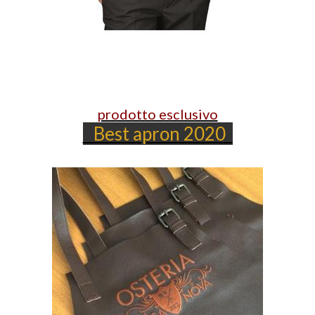
prodotto esclusivo
Best apron 2020