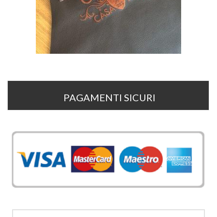
PAGAMENTI SICURI