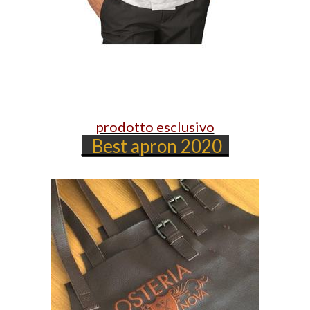
prodotto esclusivo
Best apron 2020