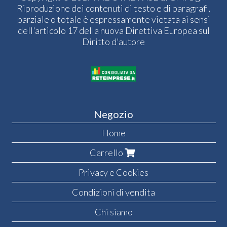
Riproduzione dei contenuti di testo e di paragrafi,
parziale o totale è espressamente vietata ai sensi
dell'articolo 17 della nuova Direttiva Europea sul
Diritto d'autore
Negozio
Home
Carrello
Privacy e Cookies
Condizioni di vendita
Chi siamo