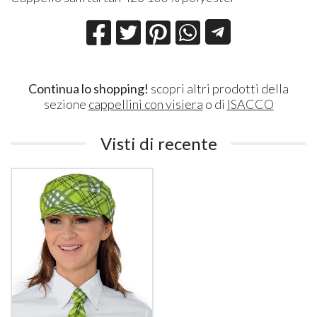
Continua lo shopping!
scopri altri prodotti della
sezione
cappellini con visiera
o di
ISACCO
Visti di recente