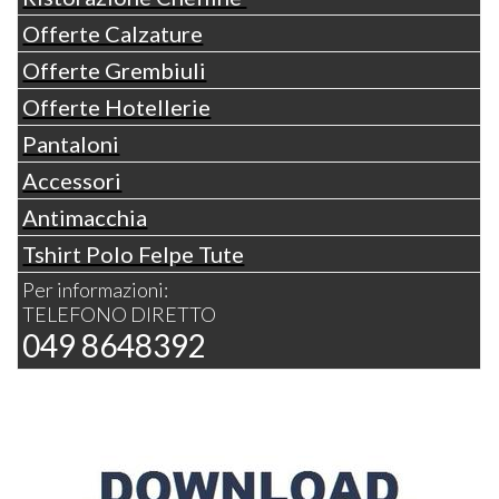
Offerte Calzature
Offerte Grembiuli
Offerte Hotellerie
Pantaloni
Accessori
Antimacchia
Tshirt Polo Felpe Tute
Per informazioni:
TELEFONO DIRETTO
049 8648392