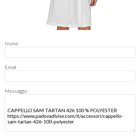
Nome
Email
Messaggio