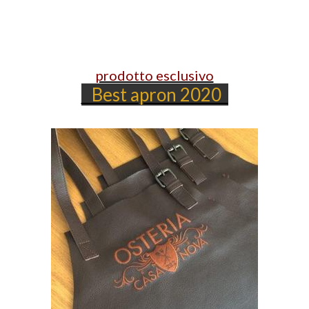
prodotto esclusivo
Best apron 2020