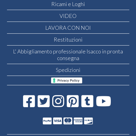
Ricami e Loghi
VIDEO
LAVORA CON NOI
Restituzioni
L' Abbigliamento professionale Isacco in pronta
consegna
Spedizioni