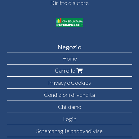
Diritto d'autore
Negozio
Home
Carrello
Privacy e Cookies
Condizioni di vendita
Chi siamo
Login
Schema taglie padovadivise