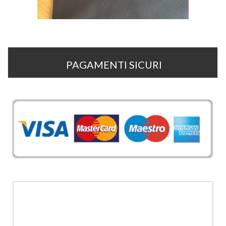
PAGAMENTI SICURI