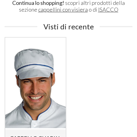
Continua lo shopping!
scopri altri prodotti della
sezione
cappellini con visiera
o di
ISACCO
Visti di recente