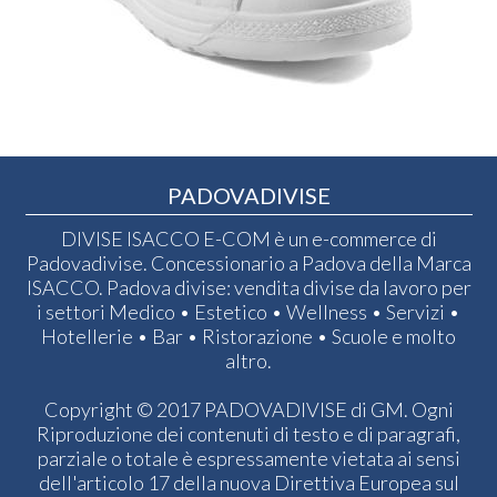
PADOVADIVISE
DIVISE ISACCO E-COM è un e-commerce di
Padovadivise. Concessionario a Padova della Marca
ISACCO. Padova divise: vendita divise da lavoro per
i settori Medico • Estetico • Wellness • Servizi •
Hotellerie • Bar • Ristorazione • Scuole e molto
altro.
Copyright © 2017 PADOVADIVISE di GM. Ogni
Riproduzione dei contenuti di testo e di paragrafi,
parziale o totale è espressamente vietata ai sensi
dell'articolo 17 della nuova Direttiva Europea sul