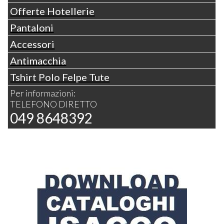
Offerte Hotellerie
Pantaloni
Accessori
Antimacchia
Tshirt Polo Felpe Tute
Per informazioni:
TELEFONO DIRETTO
049 8648392