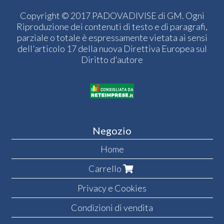
Copyright © 2017 PADOVADIVISE di GM. Ogni
Riproduzione dei contenuti di testo e di paragrafi,
parziale o totale è espressamente vietata ai sensi
dell'articolo 17 della nuova Direttiva Europea sul
Diritto d'autore
Negozio
Home
Carrello
Privacy e Cookies
Condizioni di vendita