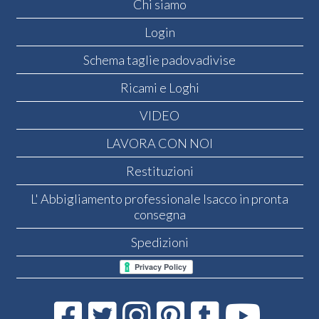
Chi siamo
Login
Schema taglie padovadivise
Ricami e Loghi
VIDEO
LAVORA CON NOI
Restituzioni
L' Abbigliamento professionale Isacco in pronta
consegna
Spedizioni