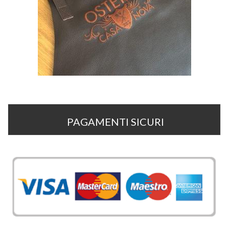
PAGAMENTI SICURI