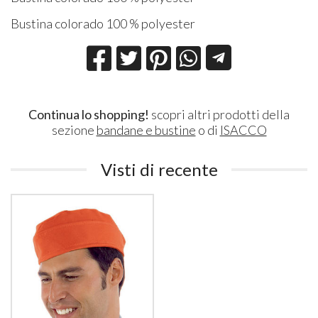
Bustina colorado 100 % polyester
Continua lo shopping!
scopri altri prodotti della
sezione
bandane e bustine
o di
ISACCO
Visti di recente