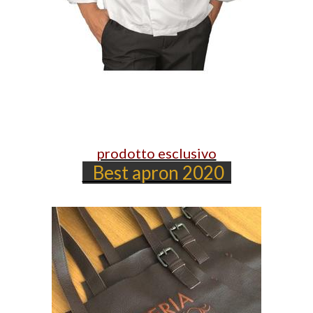
prodotto esclusivo
Best apron 2020