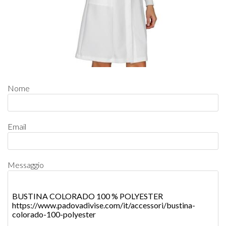
Nome
Email
Messaggio