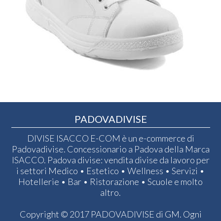
PADOVADIVISE
DIVISE ISACCO E-COM è un e-commerce di
Padovadivise. Concessionario a Padova della Marca
ISACCO. Padova divise: vendita divise da lavoro per
i settori Medico • Estetico • Wellness • Servizi •
Hotellerie • Bar • Ristorazione • Scuole e molto
altro.
Copyright © 2017 PADOVADIVISE di GM. Ogni