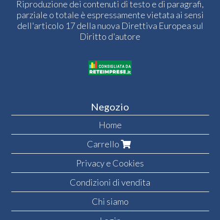
Riproduzione dei contenuti di testo e di paragrafi,
parziale o totale è espressamente vietata ai sensi
dell'articolo 17 della nuova Direttiva Europea sul
Diritto d'autore
Negozio
Home
Carrello
Privacy e Cookies
Condizioni di vendita
Chi siamo