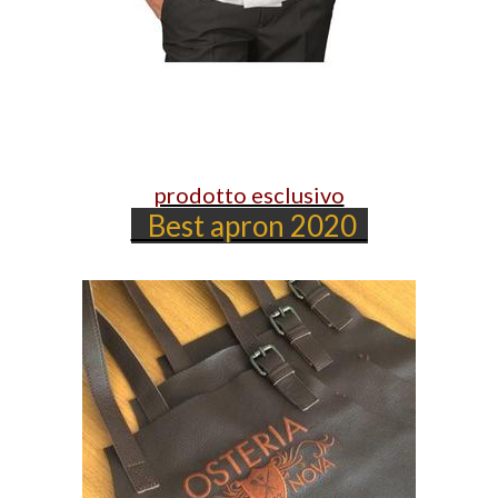
prodotto esclusivo
Best apron 2020