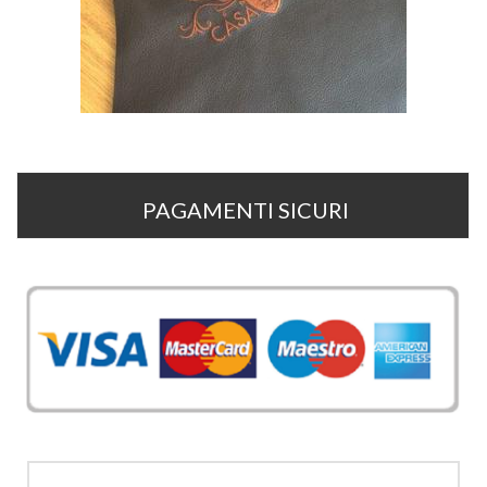
PAGAMENTI SICURI