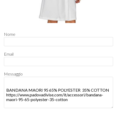
Nome
Email
Messaggio