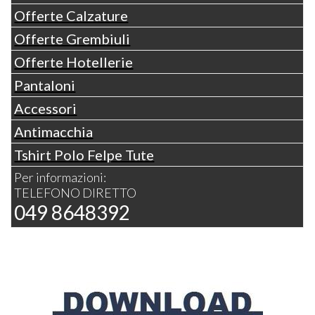
Offerte Calzature
Offerte Grembiuli
Offerte Hotellerie
Pantaloni
Accessori
Antimacchia
Tshirt Polo Felpe Tute
Per informazioni:
TELEFONO DIRETTO
049 8648392