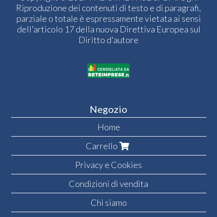
Riproduzione dei contenuti di testo e di paragrafi,
parziale o totale è espressamente vietata ai sensi
dell'articolo 17 della nuova Direttiva Europea sul
Diritto d'autore
Negozio
Home
Carrello
Privacy e Cookies
Condizioni di vendita
Chi siamo