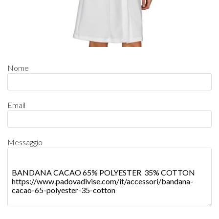
Nome
Email
Messaggio