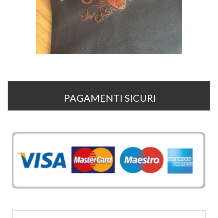
PAGAMENTI SICURI