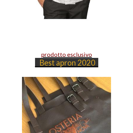
prodotto esclusivo
Best apron 2020