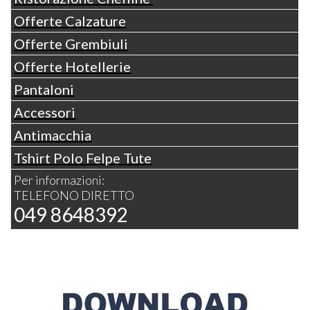
Offerte Calzature
Offerte Grembiuli
Offerte Hotellerie
Pantaloni
Accessori
Antimacchia
Tshirt Polo Felpe Tute
Per informazioni:
TELEFONO DIRETTO
049 8648392