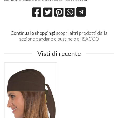
Continua lo shopping!
scopri altri prodotti della
sezione
bandane e bustine
o di
ISACCO
Visti di recente