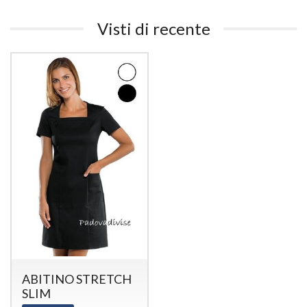
Visti di recente
ABITINO STRETCH
SLIM