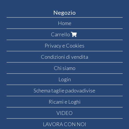
Negozio
Home
Carrello
Privacy e Cookies
Condizioni di vendita
Chi siamo
Login
Schema taglie padovadivise
Ricami e Loghi
VIDEO
LAVORA CON NOI