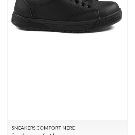
SNEAKERS COMFORT NERE