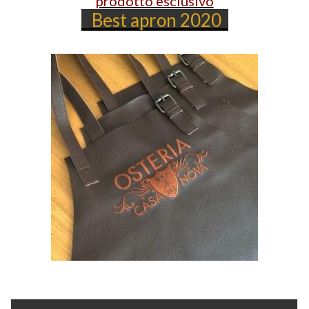
prodotto esclusivo
Best apron 2020