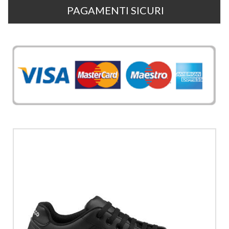
PAGAMENTI SICURI