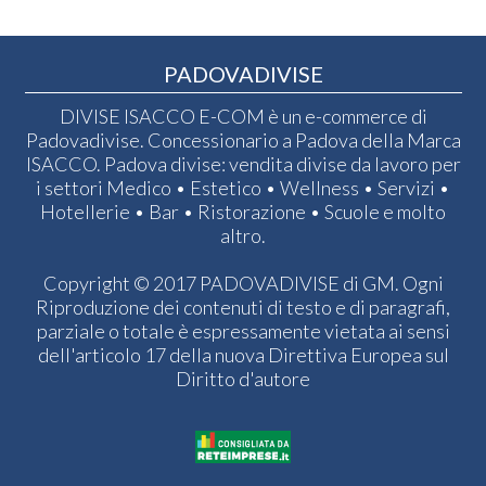
PADOVADIVISE
DIVISE ISACCO E-COM è un e-commerce di
Padovadivise. Concessionario a Padova della Marca
ISACCO. Padova divise: vendita divise da lavoro per
i settori Medico • Estetico • Wellness • Servizi •
Hotellerie • Bar • Ristorazione • Scuole e molto
altro.
Copyright © 2017 PADOVADIVISE di GM. Ogni
Riproduzione dei contenuti di testo e di paragrafi,
parziale o totale è espressamente vietata ai sensi
dell'articolo 17 della nuova Direttiva Europea sul
Diritto d'autore