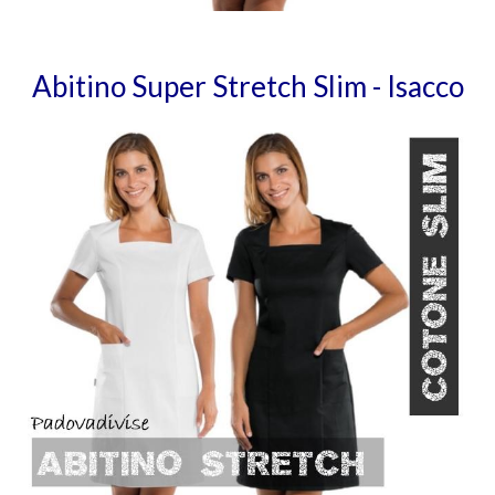
Abitino Super Stretch Slim - Isacco