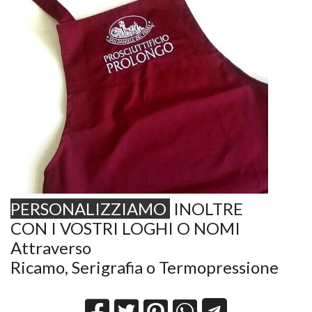
PERSONALIZZIAMO
INOLTRE
CON I VOSTRI LOGHI O NOMI
Attraverso
Ricamo
,
Serigrafia
o
Termopressione